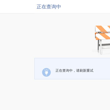
正在查询中
正在查询中，请刷新重试