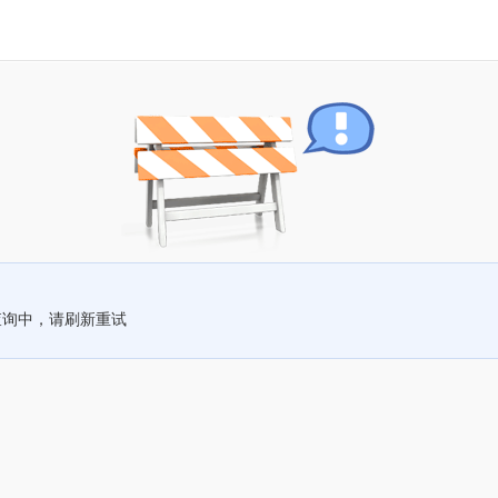
查询中，请刷新重试