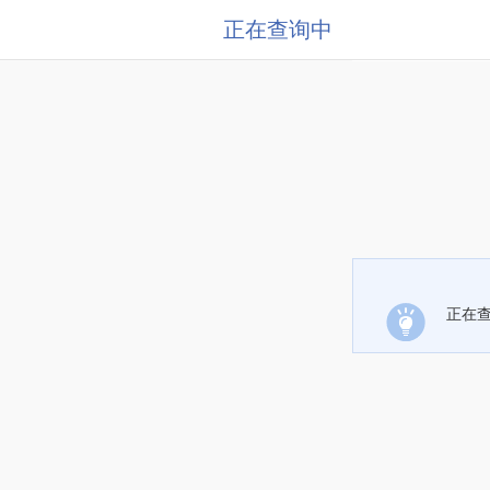
正在查询中
正在